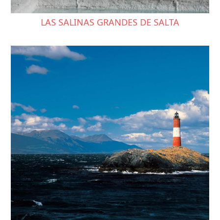
LAS SALINAS GRANDES DE SALTA