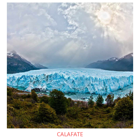
CALAFATE