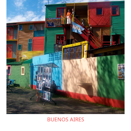
BUENOS AIRES