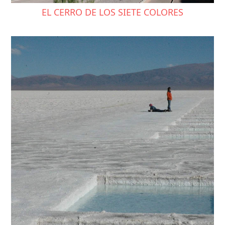
EL CERRO DE LOS SIETE COLORES