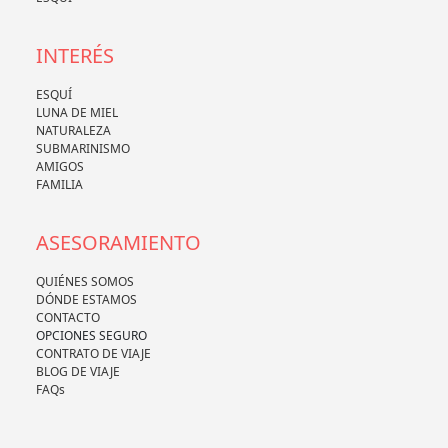
INTERÉS
ESQUÍ
LUNA DE MIEL
NATURALEZA
SUBMARINISMO
AMIGOS
FAMILIA
ASESORAMIENTO
QUIÉNES SOMOS
DÓNDE ESTAMOS
CONTACTO
OPCIONES SEGURO
CONTRATO DE VIAJE
BLOG DE VIAJE
FAQs