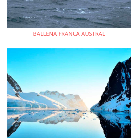
BALLENA FRANCA AUSTRAL