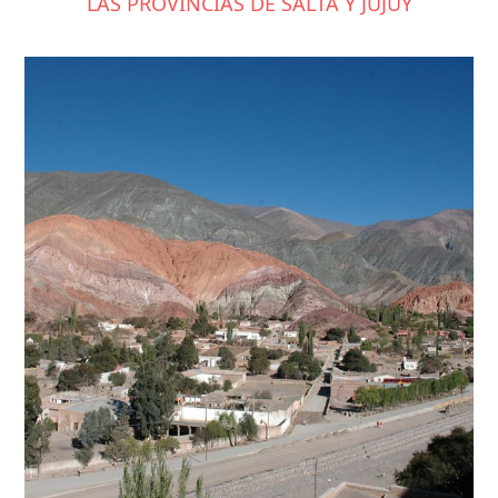
LAS PROVINCIAS DE SALTA Y JUJUY