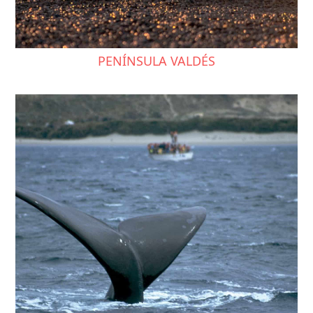
PENÍNSULA VALDÉS