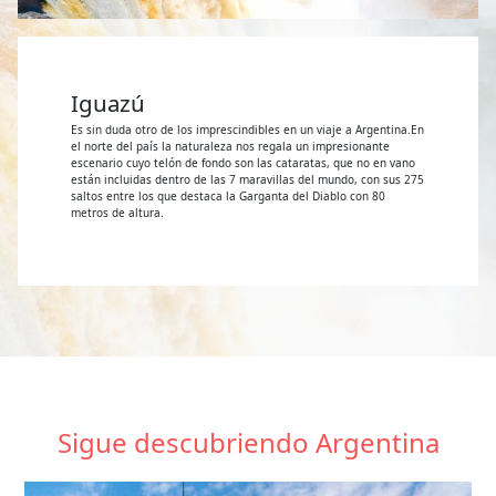
Iguazú
Es sin duda otro de los imprescindibles en un viaje a Argentina.En
el norte del país la naturaleza nos regala un impresionante
escenario cuyo telón de fondo son las cataratas, que no en vano
están incluidas dentro de las 7 maravillas del mundo, con sus 275
saltos entre los que destaca la Garganta del Diablo con 80
metros de altura.
Sigue descubriendo Argentina