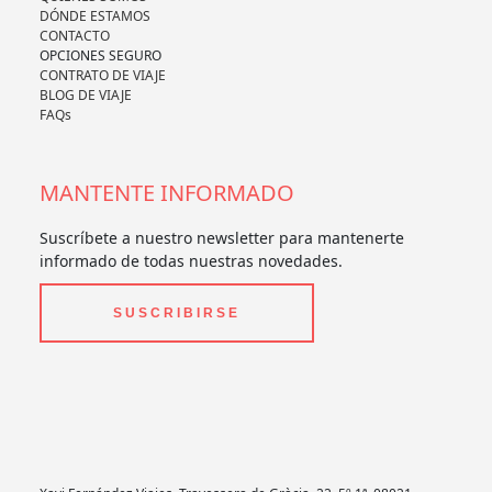
DÓNDE ESTAMOS
CONTACTO
OPCIONES SEGURO
CONTRATO DE VIAJE
BLOG DE VIAJE
FAQs
MANTENTE INFORMADO
Suscríbete a nuestro newsletter para mantenerte
informado de todas nuestras novedades.
SUSCRIBIRSE