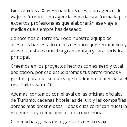
Bienvenidos a Xavi Fernández Viajes, una agencia de
viajes diferente, una agencia especialista, formada por
expertos profesionales que elaborarán ese viaje a
medida que siempre has deseado.
Conocemos el terreno. Todo nuestro equipo de
asesores han estado en los destinos que recomienda y
asesora, esta es nuestra gran ventaja y característica
principal.
Creemos en los proyectos hechos con esmero y total
dedicación, por eso estudiaremos tus preferencias y
gustos, para que sea un viaje totalmente a medida, y e
resultado sea un 10.
Además, contamos con el aval de las oficinas oficiales
de Turismo, cadenas hoteleras de lujo y las compañías
aéreas más prestigiosas. Todas ellas certifican nuestr
experiencia y compromiso con la excelencia.
Con muchas ganas de organizar vuestro viaje.