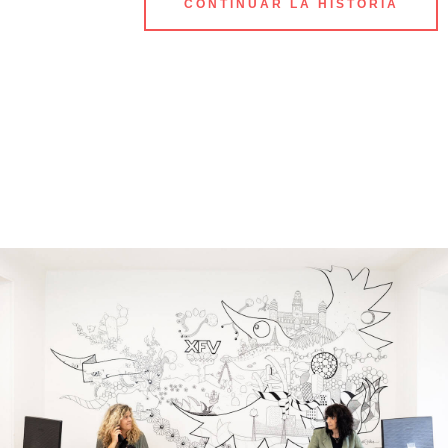
CONTINUAR LA HISTORIA