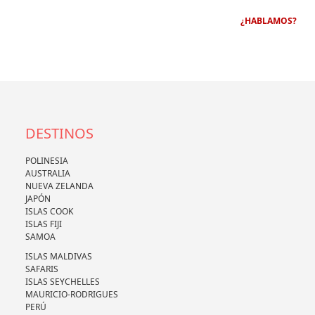
¿HABLAMOS?
DESTINOS
POLINESIA
AUSTRALIA
NUEVA ZELANDA
JAPÓN
ISLAS COOK
ISLAS FIJI
SAMOA
ISLAS MALDIVAS
SAFARIS
ISLAS SEYCHELLES
MAURICIO-RODRIGUES
PERÚ