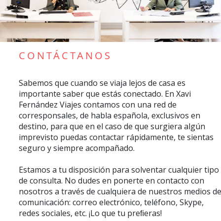
CONTÁCTANOS
Sabemos que cuando se viaja lejos de casa es
importante saber que estás conectado. En Xavi
Fernández Viajes contamos con una red de
corresponsales, de habla española, exclusivos en
destino, para que en el caso de que surgiera algún
imprevisto puedas contactar rápidamente, te sientas
seguro y siempre acompañado.
Estamos a tu disposición para solventar cualquier tipo
de consulta. No dudes en ponerte en contacto con
nosotros a través de cualquiera de nuestros medios d
comunicación: correo electrónico, teléfono, Skype,
redes sociales, etc. ¡Lo que tu preﬁeras!