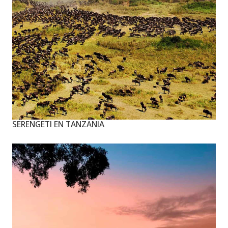
SERENGETI EN TANZANIA