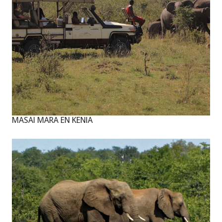
MASAI MARA EN KENIA