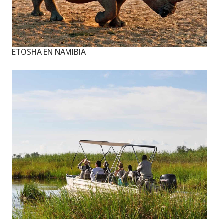
ETOSHA EN NAMIBIA