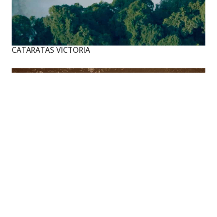
CATARATAS VICTORIA