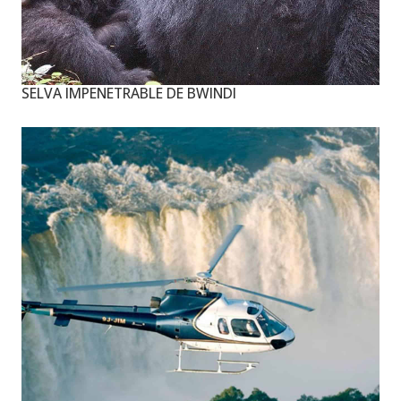
SELVA IMPENETRABLE DE BWINDI