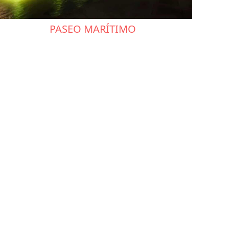
PASEO MARÍTIMO