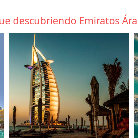
ue descubriendo Emiratos Ár