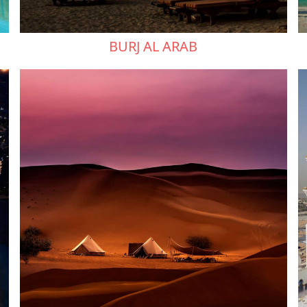
BURJ AL ARAB