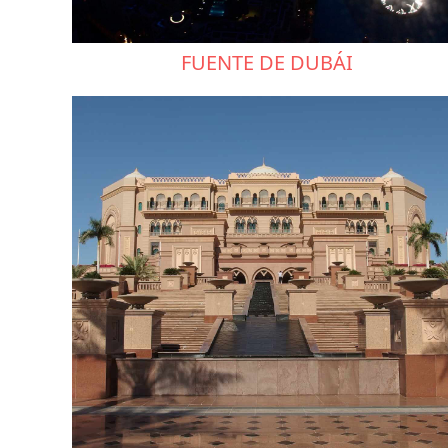
FUENTE DE DUBÁI