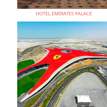
HOTEL EMIRATES PALACE