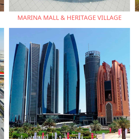
MARINA MALL & HERITAGE VILLAGE