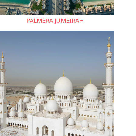
PALMERA JUMEIRAH