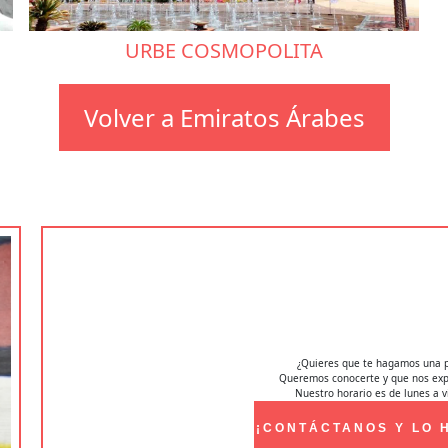
URBE COSMOPOLITA
Volver a Emiratos Árabes
¿Quieres que te hagamos una 
Queremos conocerte y que nos expl
Nuestro horario es de lunes a v
¡CONTÁCTANOS Y LO 