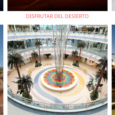
DISFRUTAR DEL DESIERTO