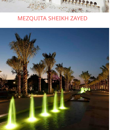
MEZQUITA SHEIKH ZAYED