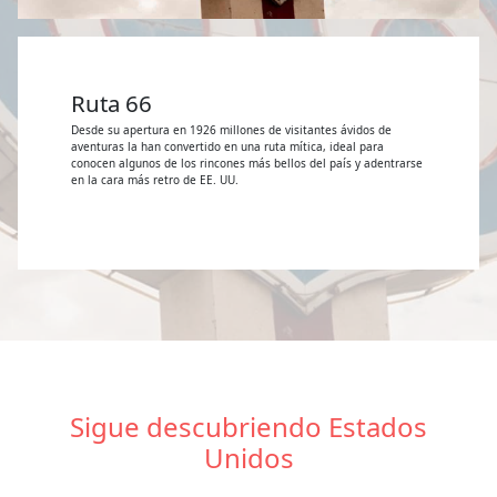
Ruta 66
Desde su apertura en 1926 millones de visitantes ávidos de
aventuras la han convertido en una ruta mítica, ideal para
conocen algunos de los rincones más bellos del país y adentrarse
en la cara más retro de EE. UU.
Sigue descubriendo Estados
Unidos