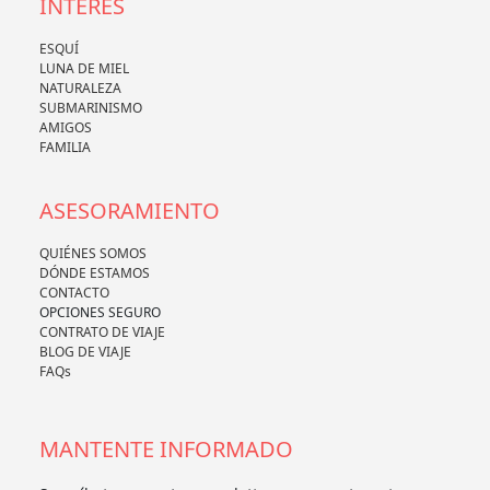
INTERÉS
ESQUÍ
LUNA DE MIEL
NATURALEZA
SUBMARINISMO
AMIGOS
FAMILIA
ASESORAMIENTO
QUIÉNES SOMOS
DÓNDE ESTAMOS
CONTACTO
OPCIONES SEGURO
CONTRATO DE VIAJE
BLOG DE VIAJE
FAQs
MANTENTE INFORMADO