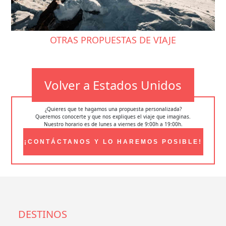
OTRAS PROPUESTAS DE VIAJE
Volver a Estados Unidos
¿Quieres que te hagamos una propuesta personalizada?
Queremos conocerte y que nos expliques el viaje que imaginas.
Nuestro horario es de lunes a viernes de 9:00h a 19:00h.
¡CONTÁCTANOS Y LO HAREMOS POSIBLE!
DESTINOS