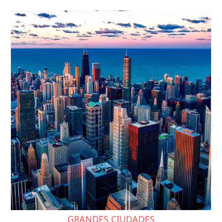
GRANDES CIUDADES