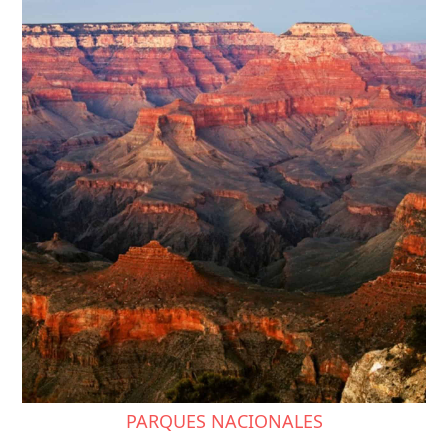
PARQUES NACIONALES