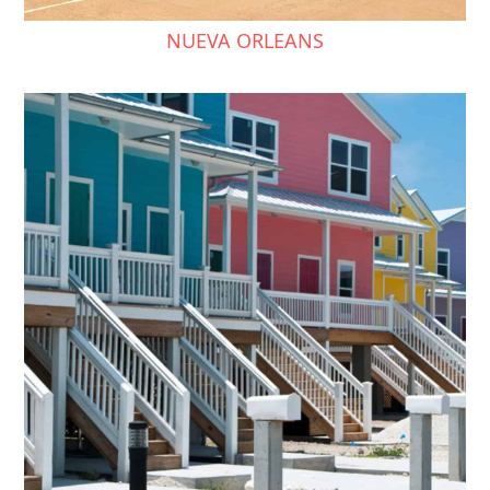
NUEVA ORLEANS