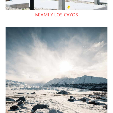
MIAMI Y LOS CAYOS