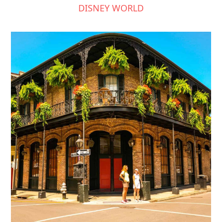
DISNEY WORLD