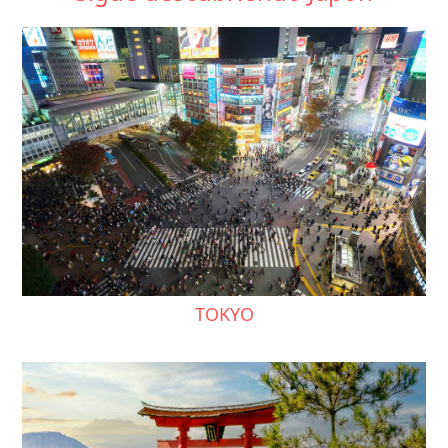
TOKYO