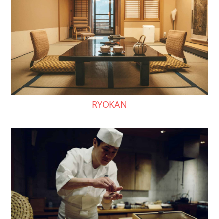
RYOKAN