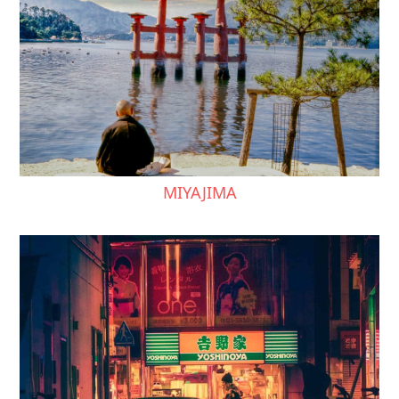
MIYAJIMA