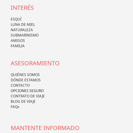
INTERÉS
ESQUÍ
LUNA DE MIEL
NATURALEZA
SUBMARINISMO
AMIGOS
FAMILIA
ASESORAMIENTO
QUIÉNES SOMOS
DÓNDE ESTAMOS
CONTACTO
OPCIONES SEGURO
CONTRATO DE VIAJE
BLOG DE VIAJE
FAQs
MANTENTE INFORMADO