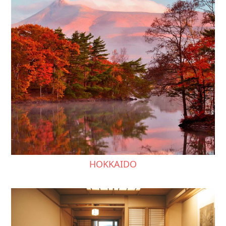
HOKKAIDO