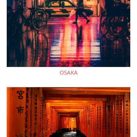
OSAKA