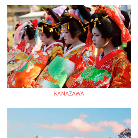
KANAZAWA