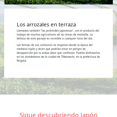
Los arrozales en terraza
Llamados también “las pirámides japonesas”, son el producto del
trabajo de muchos agricultores de las áreas de montaña. La
belleza de este paisaje es increíble a cualquier hora del día.
Las formas de sus contornos se respetan desde la época del
medievo nipón y dicen que podrían estar en peligro de
desaparición por la ardua labor que conllevan. Podrás disfrutarlos
en los alrededores de la ciudad de Tōkamachi, en la prefectura de
Niigata.
Sigue descubriendo Japón