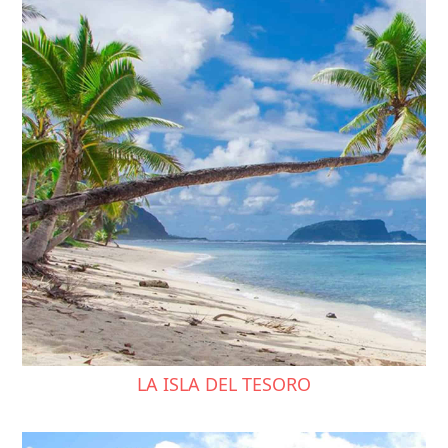
LA ISLA DEL TESORO