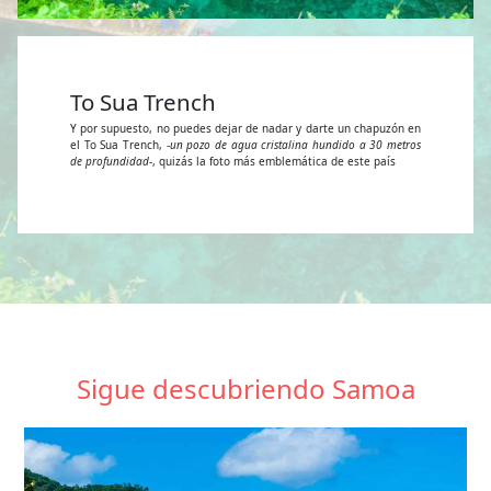
To Sua Trench
Y por supuesto, no puedes dejar de nadar y darte un chapuzón en
el To Sua Trench, -
un pozo de agua cristalina hundido a 30 metros
de profundidad
-, quizás la foto más emblemática de este país
Sigue descubriendo Samoa