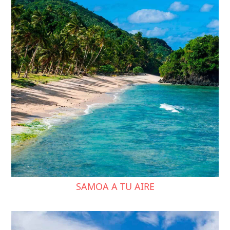
SAMOA A TU AIRE