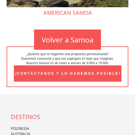
AMERICAN SAMOA
Volver a Samoa
¿Quieres que te hagamos una propuesta personalizada?
Queremos conocerte y que nos expliques el viaje que imaginas.
Nuestro horario es de lunes a viernes de 9:00h a 19:00h.
¡CONTÁCTANOS Y LO HAREMOS POSIBLE!
DESTINOS
POLINESIA
AUSTRALIA