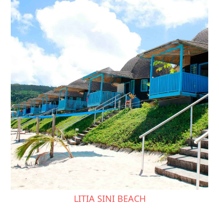
LITIA SINI BEACH