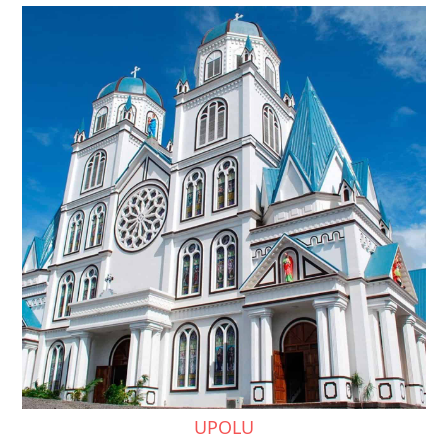
UPOLU