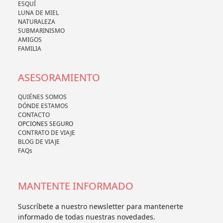
ESQUÍ
LUNA DE MIEL
NATURALEZA
SUBMARINISMO
AMIGOS
FAMILIA
ASESORAMIENTO
QUIÉNES SOMOS
DÓNDE ESTAMOS
CONTACTO
OPCIONES SEGURO
CONTRATO DE VIAJE
BLOG DE VIAJE
FAQs
MANTENTE INFORMADO
Suscríbete a nuestro newsletter para mantenerte
informado de todas nuestras novedades.