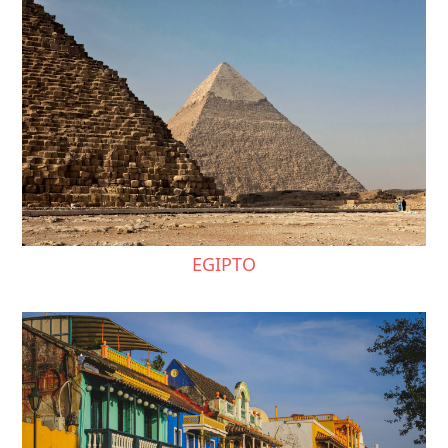
EGIPTO