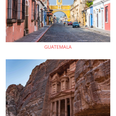
GUATEMALA