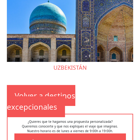
UZBEKISTÁN
Volver a destinos
excepcionales
¿Quieres que te hagamos una propuesta personalizada?
Queremos conocerte y que nos expliques el viaje que imaginas.
Nuestro horario es de lunes a viernes de 9:00h a 19:00h.