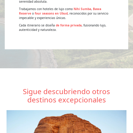
serenidad absoluta.
Trabajamos con hoteles de lujo como
Nihi Sumba
,
Bawa
Reserve
o
four seasons en Ubud
, reconocidos por su servicio
impecable y experiencias únicas.
Cada itinerario se diseña
de forma privada
, fusionando lujo,
autenticidad y naturaleza.
Sigue descubriendo otros
destinos excepcionales