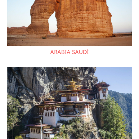
ARABIA SAUDÍ