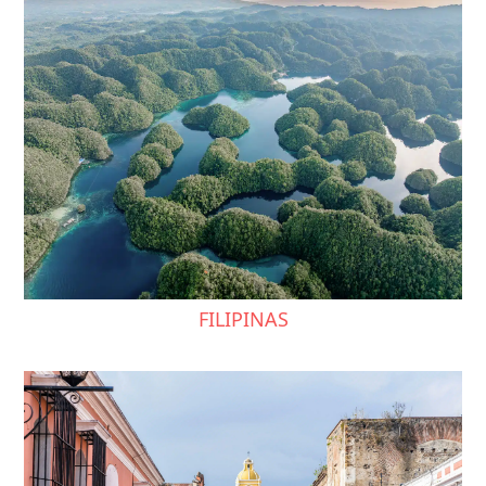
FILIPINAS