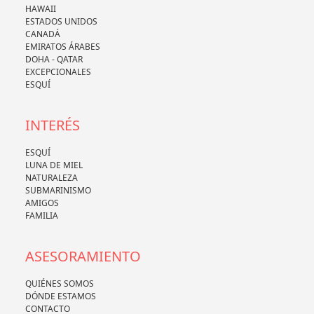
HAWAII
ESTADOS UNIDOS
CANADÁ
EMIRATOS ÁRABES
DOHA - QATAR
EXCEPCIONALES
ESQUÍ
INTERÉS
ESQUÍ
LUNA DE MIEL
NATURALEZA
SUBMARINISMO
AMIGOS
FAMILIA
ASESORAMIENTO
QUIÉNES SOMOS
DÓNDE ESTAMOS
CONTACTO