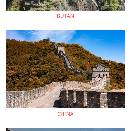
BUTÁN
CHINA