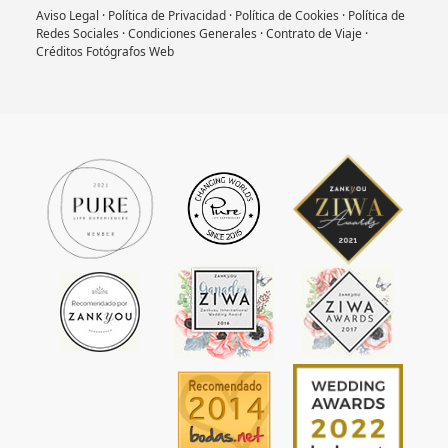
Aviso Legal
·
Política de Privacidad
·
Política de Cookies
·
Política de
Redes Sociales
·
Condiciones Generales
·
Contrato de Viaje
·
Créditos Fotógrafos Web