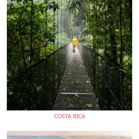
COSTA RICA