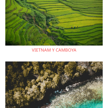
VIETNAM Y CAMBOYA