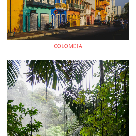
COLOMBIA