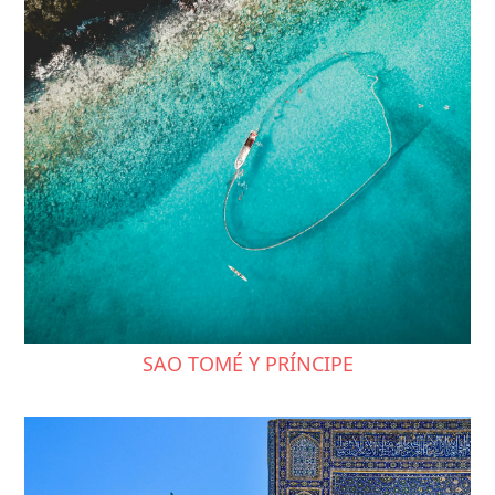
SAO TOMÉ Y PRÍNCIPE