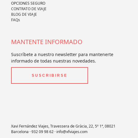
OPCIONES SEGURO
CONTRATO DE VIAJE
BLOG DE VIAJE
FAQs
MANTENTE INFORMADO
Suscríbete a nuestro newsletter para mantenerte
informado de todas nuestras novedades.
SUSCRIBIRSE
Xavi Fernández Viajes, Travessera de Gràcia, 22, 5º 1ª, 08021
Barcelona · 932 09 98 62 · info@xfviajes.com