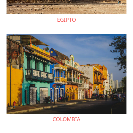
EGIPTO
COLOMBIA