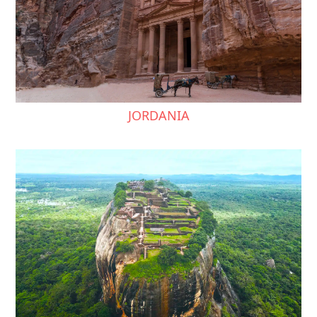
JORDANIA