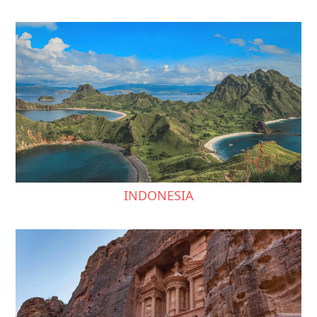
INDONESIA