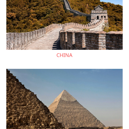
CHINA