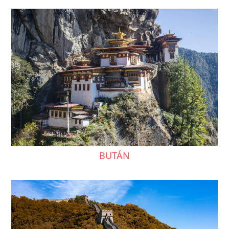
BUTÁN