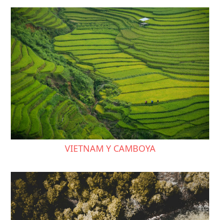
VIETNAM Y CAMBOYA