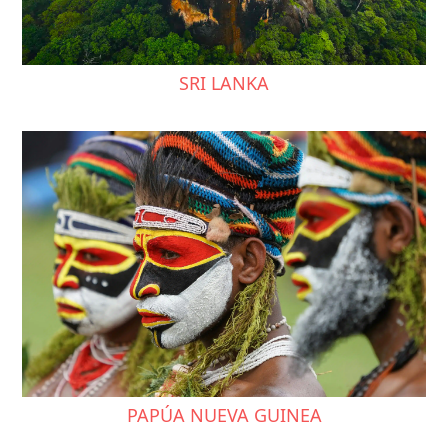
SRI LANKA
PAPÚA NUEVA GUINEA