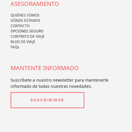
ASESORAMIENTO
QUIÉNES SOMOS
DÓNDE ESTAMOS
CONTACTO
OPCIONES SEGURO
CONTRATO DE VIAJE
BLOG DE VIAJE
FAQs
MANTENTE INFORMADO
Suscríbete a nuestro newsletter para mantenerte
informado de todas nuestras novedades.
SUSCRIBIRSE