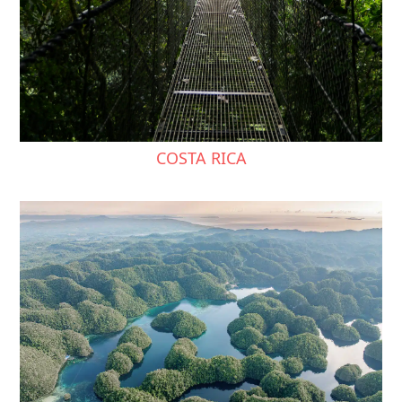
COSTA RICA