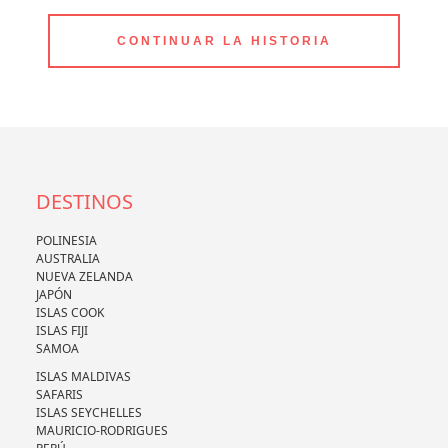
CONTINUAR LA HISTORIA
DESTINOS
POLINESIA
AUSTRALIA
NUEVA ZELANDA
JAPÓN
ISLAS COOK
ISLAS FIJI
SAMOA
ISLAS MALDIVAS
SAFARIS
ISLAS SEYCHELLES
MAURICIO-RODRIGUES