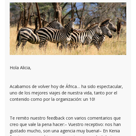
Hola Alicia,
Acabamos de volver hoy de África… ha sido espectacular,
uno de los mejores viajes de nuestra vida, tanto por el
contenido como por la organización: un 10!
Te remito nuestro feedback con varios comentarios que
creo que vale la pena hacer:– Vuestro receptivo: nos han
gustado mucho, son una agencia muy buena!– En Kenia