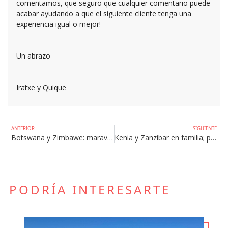
comentamos, que seguro que cualquier comentario puede
acabar ayudando a que el siguiente cliente tenga una
experiencia igual o mejor!
Un abrazo
Iratxe y Quique
ANTERIOR
SIGUIENTE
Botswana y Zimbawe: maravilloso sueño que hemos vivido
Kenia y Zanzíbar en familia; pura felicidad
PODRÍA INTERESARTE