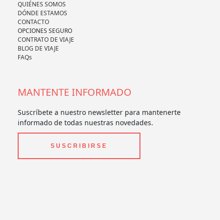
QUIÉNES SOMOS
DÓNDE ESTAMOS
CONTACTO
OPCIONES SEGURO
CONTRATO DE VIAJE
BLOG DE VIAJE
FAQs
MANTENTE INFORMADO
Suscríbete a nuestro newsletter para mantenerte
informado de todas nuestras novedades.
SUSCRIBIRSE