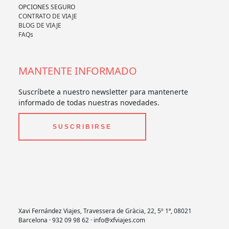
OPCIONES SEGURO
CONTRATO DE VIAJE
BLOG DE VIAJE
FAQs
MANTENTE INFORMADO
Suscríbete a nuestro newsletter para mantenerte
informado de todas nuestras novedades.
SUSCRIBIRSE
Xavi Fernández Viajes, Travessera de Gràcia, 22, 5º 1ª, 08021
Barcelona · 932 09 98 62 · info@xfviajes.com