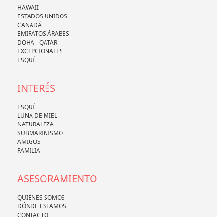
HAWAII
ESTADOS UNIDOS
CANADÁ
EMIRATOS ÁRABES
DOHA - QATAR
EXCEPCIONALES
ESQUÍ
INTERÉS
ESQUÍ
LUNA DE MIEL
NATURALEZA
SUBMARINISMO
AMIGOS
FAMILIA
ASESORAMIENTO
QUIÉNES SOMOS
DÓNDE ESTAMOS
CONTACTO