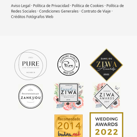
Aviso Legal
·
Política de Privacidad
·
Política de Cookies
·
Política de
Redes Sociales
·
Condiciones Generales
·
Contrato de Viaje
·
Créditos Fotógrafos Web