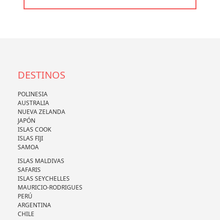
DESTINOS
POLINESIA
AUSTRALIA
NUEVA ZELANDA
JAPÓN
ISLAS COOK
ISLAS FIJI
SAMOA
ISLAS MALDIVAS
SAFARIS
ISLAS SEYCHELLES
MAURICIO-RODRIGUES
PERÚ
ARGENTINA
CHILE