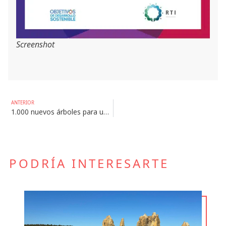
Screenshot
ANTERIOR
1.000 nuevos árboles para un futuro más verde
PODRÍA INTERESARTE