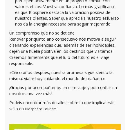
participen activamente en un proyecto común con
valores éticos.
Vuestra confianza: Lo más gratificante
es que Biosphere destaca la valoración positiva de
nuestros clientes. Saber que apreciáis nuestro esfuerzo
nos da la energía necesaria para seguir mejorando.
Un compromiso que no se detiene
Renovar por quinto año consecutivo nos motiva a seguir
diseñando experiencias que, además de ser inolvidables,
dejen una huella positiva en los destinos que visitamos.
Creemos firmemente que el lujo del futuro es el viaje
responsable.
«Cinco años después, nuestra promesa sigue siendo la
misma: viajar hoy cuidando el mundo de mañana.»
¡Gracias por acompañarnos en este viaje y por confiar en
nosotros una vez más!
Podéis encontrar más detalles sobre lo que implica este
sello en
.
Biosphere Tourism