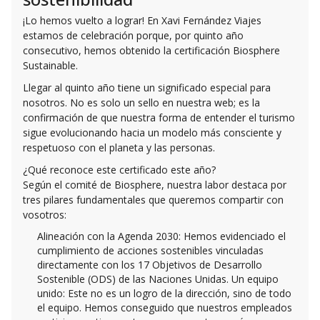
¡Lo hemos vuelto a lograr! En Xavi Fernández Viajes
estamos de celebración porque, por quinto año
consecutivo, hemos obtenido la certificación Biosphere
Sustainable.
Llegar al quinto año tiene un significado especial para
nosotros. No es solo un sello en nuestra web; es la
confirmación de que nuestra forma de entender el turismo
sigue evolucionando hacia un modelo más consciente y
respetuoso con el planeta y las personas.
¿Qué reconoce este certificado este año?
Según el comité de Biosphere, nuestra labor destaca por
tres pilares fundamentales que queremos compartir con
vosotros:
Alineación con la Agenda 2030: Hemos evidenciado el
cumplimiento de acciones sostenibles vinculadas
directamente con los 17 Objetivos de Desarrollo
Sostenible (ODS) de las Naciones Unidas.
Un equipo
unido: Este no es un logro de la dirección, sino de todo
el equipo. Hemos conseguido que nuestros empleados