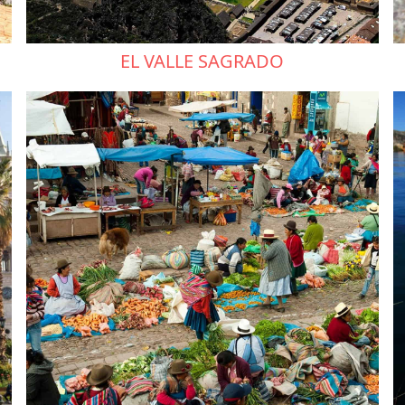
EL VALLE SAGRADO