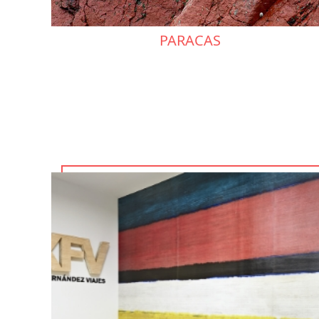
PARACAS