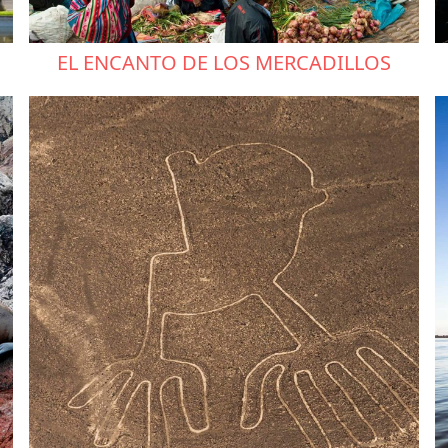
EL ENCANTO DE LOS MERCADILLOS