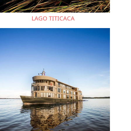
LAGO TITICACA