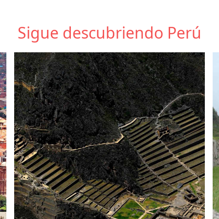
Sigue descubriendo Perú