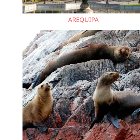
AREQUIPA