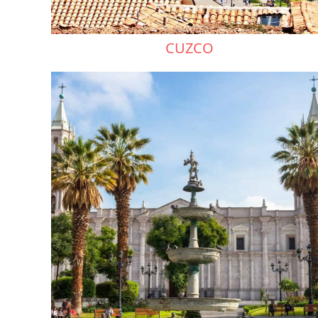
CUZCO