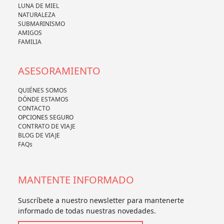
LUNA DE MIEL
NATURALEZA
SUBMARINISMO
AMIGOS
FAMILIA
ASESORAMIENTO
QUIÉNES SOMOS
DÓNDE ESTAMOS
CONTACTO
OPCIONES SEGURO
CONTRATO DE VIAJE
BLOG DE VIAJE
FAQs
MANTENTE INFORMADO
Suscríbete a nuestro newsletter para mantenerte
informado de todas nuestras novedades.