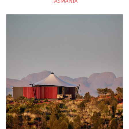
TASMANIA