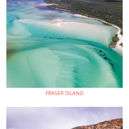
FRASER ISLAND