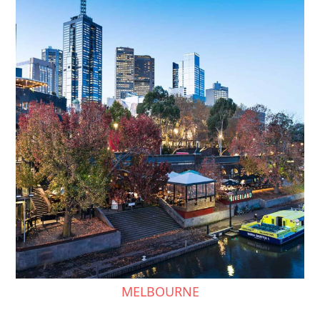
MELBOURNE