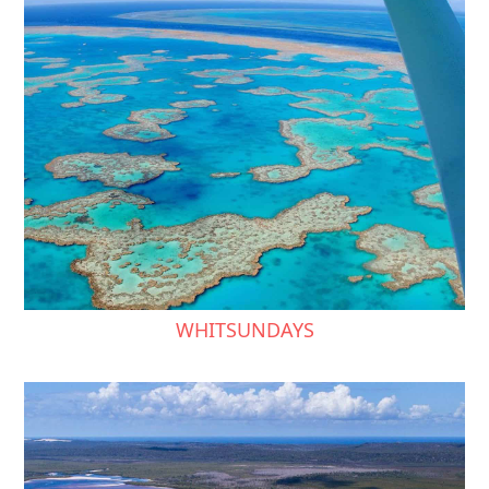
WHITSUNDAYS