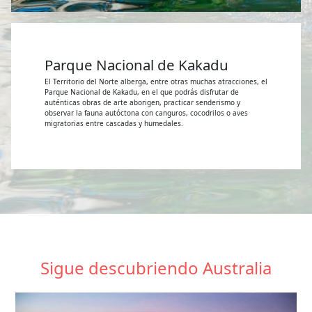
Parque Nacional de Kakadu
El Territorio del Norte alberga, entre otras muchas atracciones, el
Parque Nacional de Kakadu, en el que podrás disfrutar de
auténticas obras de arte aborigen, practicar senderismo y
observar la fauna autóctona con canguros, cocodrilos o aves
migratorias entre cascadas y humedales.
Sigue descubriendo Australia