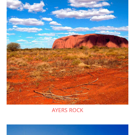
AYERS ROCK