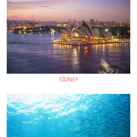
SÍDNEY