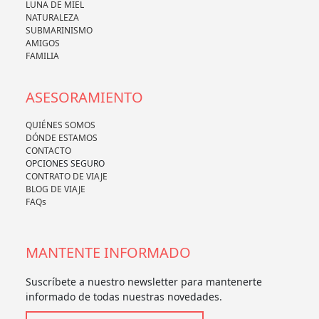
LUNA DE MIEL
NATURALEZA
SUBMARINISMO
AMIGOS
FAMILIA
ASESORAMIENTO
QUIÉNES SOMOS
DÓNDE ESTAMOS
CONTACTO
OPCIONES SEGURO
CONTRATO DE VIAJE
BLOG DE VIAJE
FAQs
MANTENTE INFORMADO
Suscríbete a nuestro newsletter para mantenerte
informado de todas nuestras novedades.