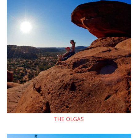
THE OLGAS