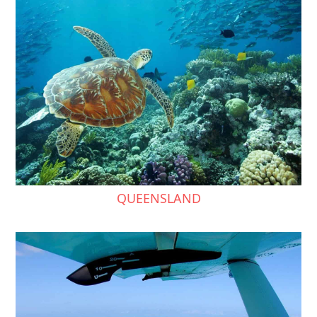
QUEENSLAND