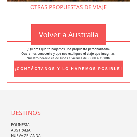
OTRAS PROPUESTAS DE VIAJE
Volver a Australia
¿Quieres que te hagamos una propuesta personalizada?
Queremos conocerte y que nos expliques el viaje que imaginas.
Nuestro horario es de lunes a viernes de 9:00h a 19:00h.
¡CONTÁCTANOS Y LO HAREMOS POSIBLE!
DESTINOS
POLINESIA
AUSTRALIA
NUEVA ZELANDA