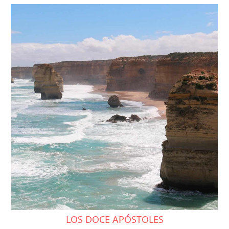
LOS DOCE APÓSTOLES