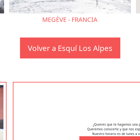
MEGÈVE - FRANCIA
Volver a Esquí Los Alpes
¿Quieres que te hagamos una 
Queremos conocerte y que nos expl
Nuestro horario es de lunes a v