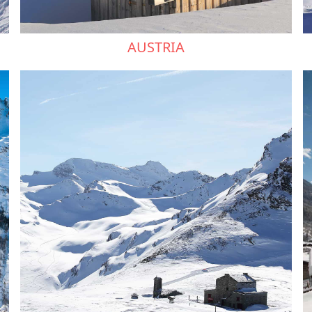
AUSTRIA