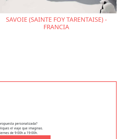
SAVOIE (SAINTE FOY TARENTAISE) -
FRANCIA
propuesta personalizada?
iques el viaje que imaginas.
iernes de 9:00h a 19:00h.