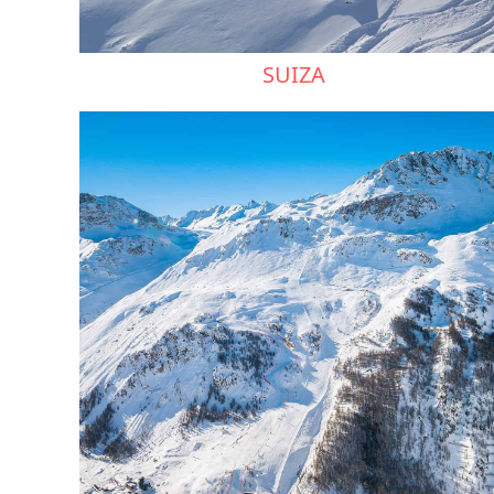
SUIZA