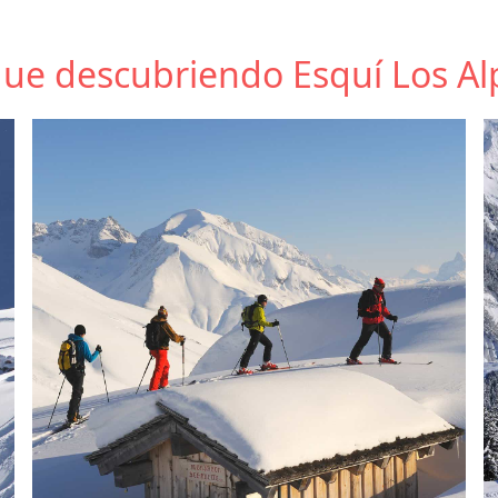
gue descubriendo Esquí Los Al