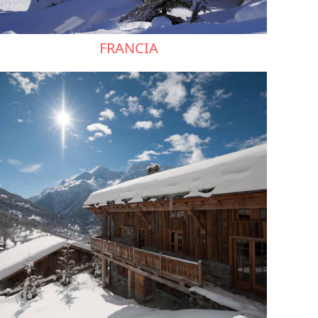
FRANCIA