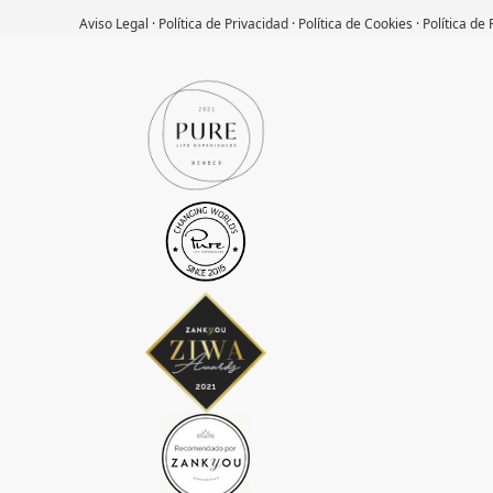
Aviso Legal
·
Política de Privacidad
·
Política de Cookies
·
Política de