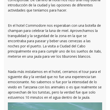
introducción de la ciudad y las opciones de diferentes
actividades que teníamos para hacer.
En el hotel Commodore nos esperaban con una botella de
champan para celebrar la luna de miel. Aprovechamos la
tranquilidad y la seguridad de la zona en la que se
encontraba para pasear y beber unas cervezas a las
noches por el puerto. La visita a Ciudad del Cabo
principalmente era para cumplir uno de los sueños de Xabi,
meterse en una jaula para ver los tiburones blancos.
Nada más instalarnos en el hotel, cerramos el tour para el
siguiente día y la verdad que no fue una experiencia tan
emocionante. No sabemos si fue por la intensidad de lo
vivido en Tanzania con los animales o es que realmente se
aprovechan de los turistas, pero la verdad fue que solo
estuvimos 10 minutos en el agua dentro de la jaula.