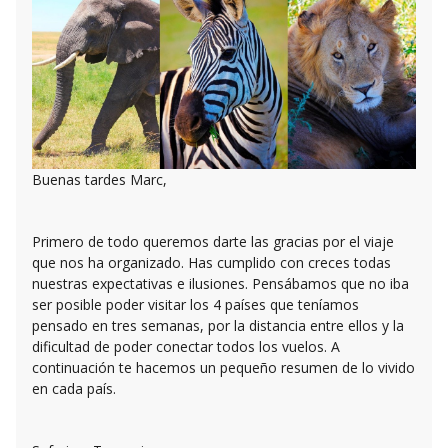
Buenas tardes Marc,
Primero de todo queremos darte las gracias por el viaje
que nos ha organizado. Has cumplido con creces todas
nuestras expectativas e ilusiones. Pensábamos que no iba
ser posible poder visitar los 4 países que teníamos
pensado en tres semanas, por la distancia entre ellos y la
dificultad de poder conectar todos los vuelos. A
continuación te hacemos un pequeño resumen de lo vivido
en cada país.