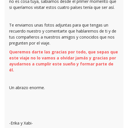
no es cosa tuya, sabíamos desde el primer momento que
si queríamos visitar estos cuatro países tenía que ser así.
Te enviamos unas fotos adjuntas para que tengas un
recuerdo nuestro y comentarte que hablaremos de ti y de
tus compañeros a nuestros amigos y conocidos que nos
pregunten por el viaje.
Queremos darte las gracias por todo, que sepas que
este viaje no lo vamos a olvidar jamás y gracias por
ayudarnos a cumplir este sueño y formar parte de
él.
Un abrazo enorme.
-Erika y Xabi-