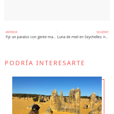
ANTERIOR
SIGUIENTE
Fiji: un paraíso con gente maravillosa
Luna de miel en Seychelles: nos ha encantado
PODRÍA INTERESARTE