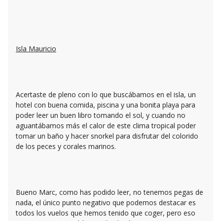
Isla Mauricio
Acertaste de pleno con lo que buscábamos en el isla, un
hotel con buena comida, piscina y una bonita playa para
poder leer un buen libro tomando el sol, y cuando no
aguantábamos más el calor de este clima tropical poder
tomar un baño y hacer snorkel para disfrutar del colorido
de los peces y corales marinos.
Bueno Marc, como has podido leer, no tenemos pegas de
nada, el único punto negativo que podemos destacar es
todos los vuelos que hemos tenido que coger, pero eso