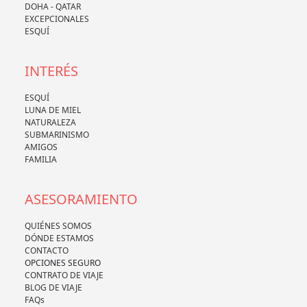
DOHA - QATAR
EXCEPCIONALES
ESQUÍ
INTERÉS
ESQUÍ
LUNA DE MIEL
NATURALEZA
SUBMARINISMO
AMIGOS
FAMILIA
ASESORAMIENTO
QUIÉNES SOMOS
DÓNDE ESTAMOS
CONTACTO
OPCIONES SEGURO
CONTRATO DE VIAJE
BLOG DE VIAJE
FAQs