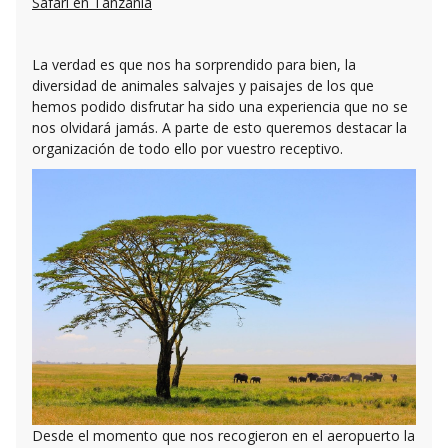
Safari en Tanzania
La verdad es que nos ha sorprendido para bien, la
diversidad de animales salvajes y paisajes de los que
hemos podido disfrutar ha sido una experiencia que no se
nos olvidará jamás. A parte de esto queremos destacar la
organización de todo ello por vuestro receptivo.
Desde el momento que nos recogieron en el aeropuerto la