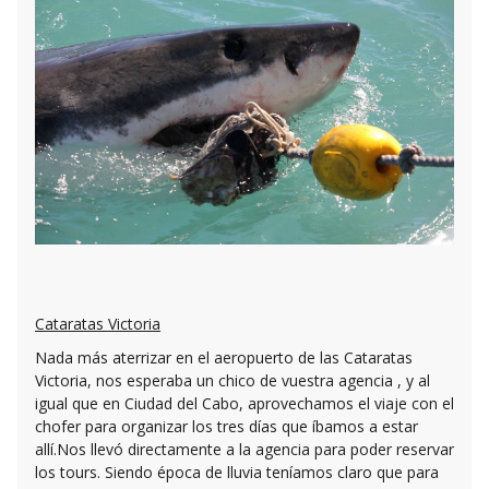
Cataratas Victoria
Nada más aterrizar en el aeropuerto de las Cataratas
Victoria, nos esperaba un chico de vuestra agencia , y al
igual que en Ciudad del Cabo, aprovechamos el viaje con el
chofer para organizar los tres días que íbamos a estar
allí.Nos llevó directamente a la agencia para poder reservar
los tours. Siendo época de lluvia teníamos claro que para