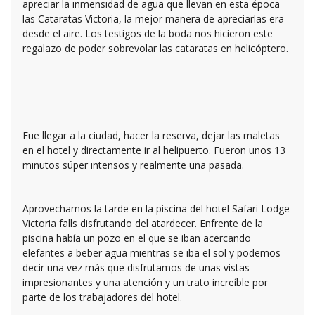
apreciar la inmensidad de agua que llevan en esta época
las Cataratas Victoria, la mejor manera de apreciarlas era
desde el aire. Los testigos de la boda nos hicieron este
regalazo de poder sobrevolar las cataratas en helicóptero.
Fue llegar a la ciudad, hacer la reserva, dejar las maletas
en el hotel y directamente ir al helipuerto. Fueron unos 13
minutos súper intensos y realmente una pasada.
Aprovechamos la tarde en la piscina del hotel Safari Lodge
Victoria falls disfrutando del atardecer. Enfrente de la
piscina había un pozo en el que se iban acercando
elefantes a beber agua mientras se iba el sol y podemos
decir una vez más que disfrutamos de unas vistas
impresionantes y una atención y un trato increíble por
parte de los trabajadores del hotel.