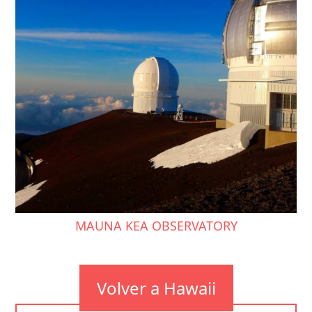
MAUNA KEA OBSERVATORY
Volver a Hawaii