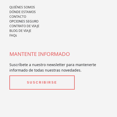
QUIÉNES SOMOS
DÓNDE ESTAMOS
CONTACTO
OPCIONES SEGURO
CONTRATO DE VIAJE
BLOG DE VIAJE
FAQs
MANTENTE INFORMADO
Suscríbete a nuestro newsletter para mantenerte
informado de todas nuestras novedades.
SUSCRIBIRSE