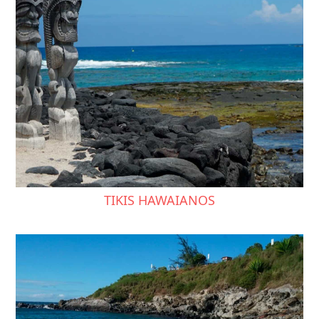
TIKIS HAWAIANOS