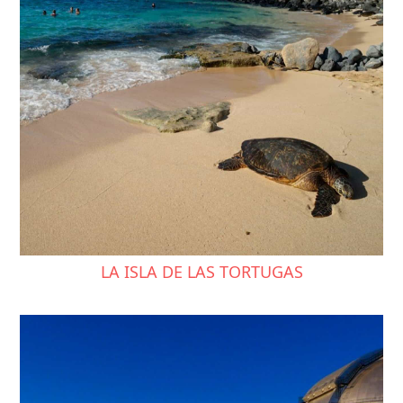
LA ISLA DE LAS TORTUGAS