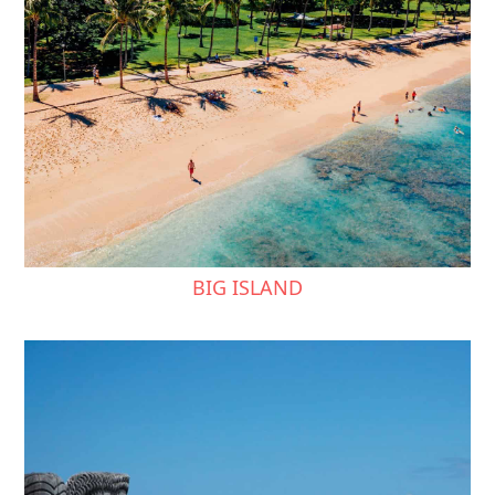
BIG ISLAND