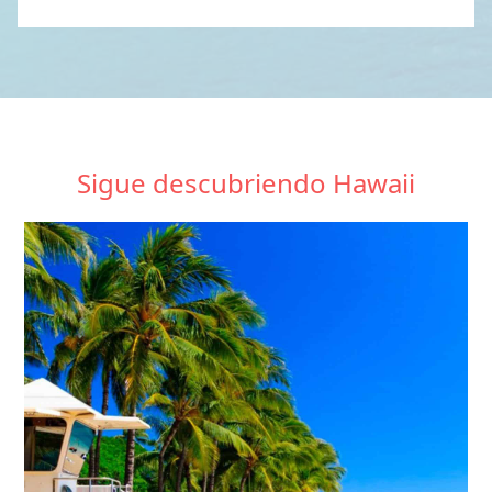
Sigue descubriendo Hawaii