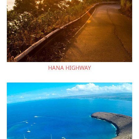
HANA HIGHWAY