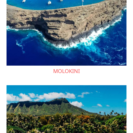
MOLOKINI