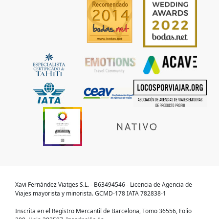
Xavi Fernández Viatges S.L. - B63494546 - Licencia de Agencia de
Viajes mayorista y minorista. GCMD-178 IATA 782838-1
Inscrita en el Registro Mercantil de Barcelona, Tomo 36556, Folio