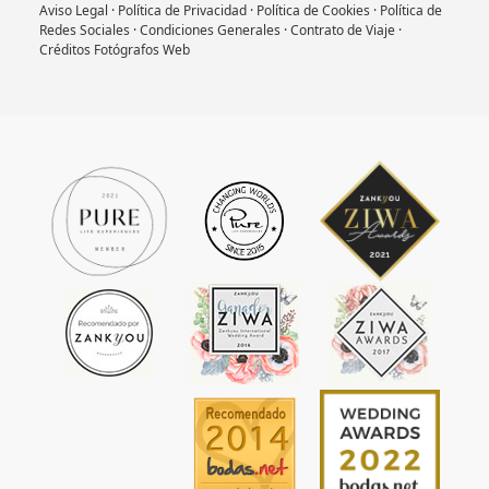
Aviso Legal
·
Política de Privacidad
·
Política de Cookies
·
Política de
Redes Sociales
·
Condiciones Generales
·
Contrato de Viaje
·
Créditos Fotógrafos Web