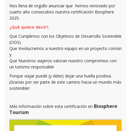
Nos llena de orgullo anunciar que hemos renovado por
cuarto año consecutivo nuestra certificación Biosphere
2025.
¿Qué quiere decir?:
Que Cumplimos con los Objetivos de Desarrollo Sostenible
(ODS)
Que Involucramos a nuestro equipo en un proyecto común
y
Que Nuestros viajeros valoran nuestro compromiso con
un turismo responsable
Porque viajar puede (y debe) dejar una huella positiva.
¡Gracias por ser parte de este camino hacia un mundo más
sostenible!
Biosphere
Más información sobre esta certificación en
Tourism