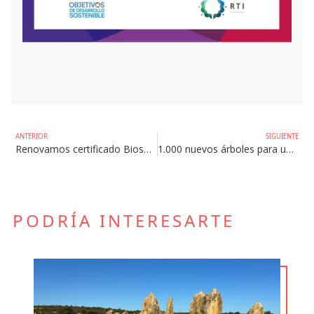
ANTERIOR
SIGUIENTE
Renovamos certificado Biosphere
1.000 nuevos árboles para un futuro más verde
PODRÍA INTERESARTE