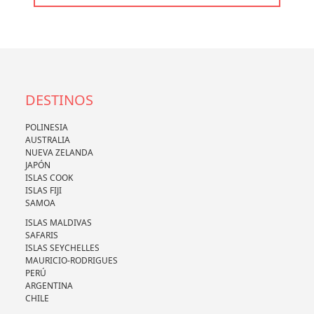
DESTINOS
POLINESIA
AUSTRALIA
NUEVA ZELANDA
JAPÓN
ISLAS COOK
ISLAS FIJI
SAMOA
ISLAS MALDIVAS
SAFARIS
ISLAS SEYCHELLES
MAURICIO-RODRIGUES
PERÚ
ARGENTINA
CHILE