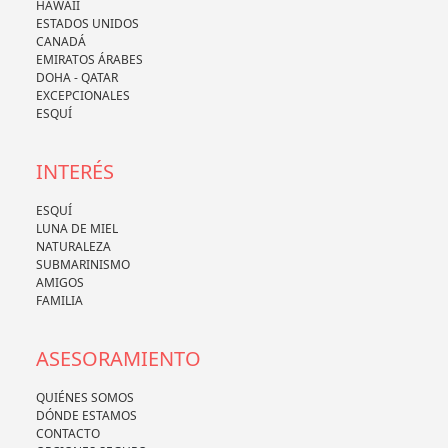
HAWAII
ESTADOS UNIDOS
CANADÁ
EMIRATOS ÁRABES
DOHA - QATAR
EXCEPCIONALES
ESQUÍ
INTERÉS
ESQUÍ
LUNA DE MIEL
NATURALEZA
SUBMARINISMO
AMIGOS
FAMILIA
ASESORAMIENTO
QUIÉNES SOMOS
DÓNDE ESTAMOS
CONTACTO