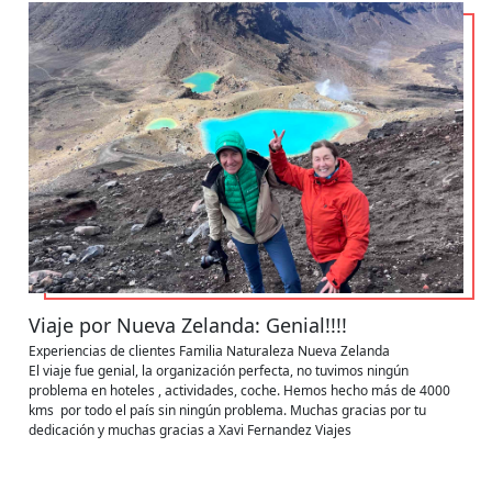
Viaje por Nueva Zelanda: Genial!!!!
Experiencias de clientes
Familia
Naturaleza
Nueva Zelanda
El viaje fue genial, la organización perfecta, no tuvimos ningún
problema en hoteles , actividades, coche. Hemos hecho más de 4000
kms por todo el país sin ningún problema. Muchas gracias por tu
dedicación y muchas gracias a Xavi Fernandez Viajes