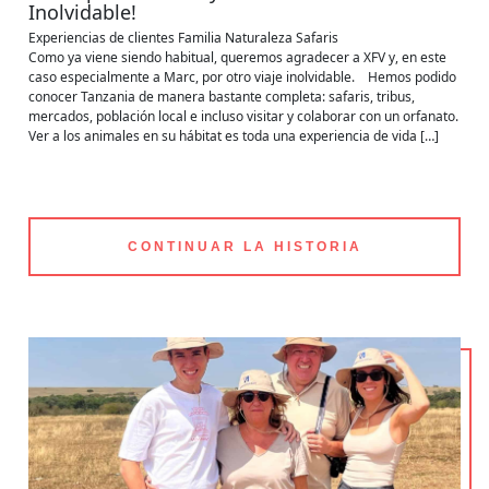
Inolvidable!
Experiencias de clientes
Familia
Naturaleza
Safaris
Como ya viene siendo habitual, queremos agradecer a XFV y, en este
caso especialmente a Marc, por otro viaje inolvidable. Hemos podido
conocer Tanzania de manera bastante completa: safaris, tribus,
mercados, población local e incluso visitar y colaborar con un orfanato.
Ver a los animales en su hábitat es toda una experiencia de vida […]
CONTINUAR LA HISTORIA