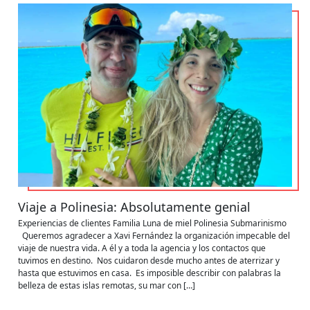
Viaje a Polinesia: Absolutamente genial
Experiencias de clientes
Familia
Luna de miel
Polinesia
Submarinismo
Queremos agradecer a Xavi Fernández la organización impecable del
viaje de nuestra vida. A él y a toda la agencia y los contactos que
tuvimos en destino. Nos cuidaron desde mucho antes de aterrizar y
hasta que estuvimos en casa. Es imposible describir con palabras la
belleza de estas islas remotas, su mar con […]