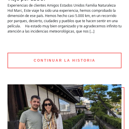
Experiencias de clientes
Amigos
Estados Unidos
Familia
Naturaleza
Hol Marc, Este viaje ha sido una experiencia, hemos comprobado la
dimensión de ese país. Hemos hecho casi 5.000 km, en un recorrido
por parques, desierto, ciudades y pueblos que te hacen sentir en una
película. Ha estado muy bien organizado y te agradecemos infinito tu
atención a las incidencias meteorológicas, que nos […]
CONTINUAR LA HISTORIA