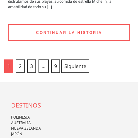
disfrutamos de sus playas, su comida de estrella Michelin, la
amabilidad de todo su […]
CONTINUAR LA HISTORIA
1
2
3
…
9
Siguiente
DESTINOS
POLINESIA
AUSTRALIA
NUEVA ZELANDA
JAPÓN