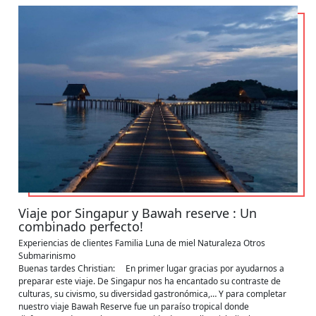
Viaje por Singapur y Bawah reserve : Un
combinado perfecto!
Experiencias de clientes
Familia
Luna de miel
Naturaleza
Otros
Submarinismo
Buenas tardes Christian: En primer lugar gracias por ayudarnos a
preparar este viaje. De Singapur nos ha encantado su contraste de
culturas, su civismo, su diversidad gastronómica,… Y para completar
nuestro viaje Bawah Reserve fue un paraíso tropical donde