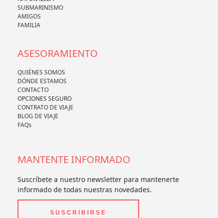
SUBMARINISMO
AMIGOS
FAMILIA
ASESORAMIENTO
QUIÉNES SOMOS
DÓNDE ESTAMOS
CONTACTO
OPCIONES SEGURO
CONTRATO DE VIAJE
BLOG DE VIAJE
FAQs
MANTENTE INFORMADO
Suscríbete a nuestro newsletter para mantenerte
informado de todas nuestras novedades.
SUSCRIBIRSE