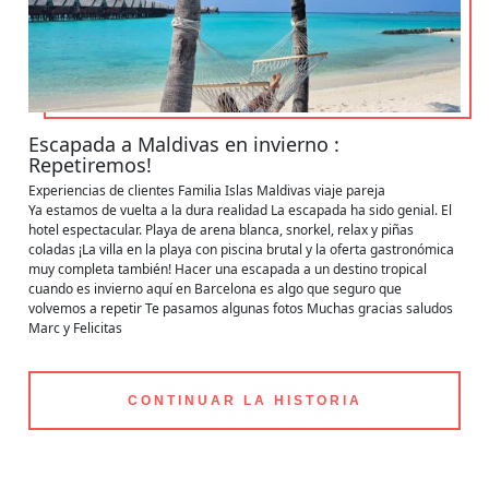
Escapada a Maldivas en invierno :
Repetiremos!
Experiencias de clientes
Familia
Islas Maldivas
viaje pareja
Ya estamos de vuelta a la dura realidad La escapada ha sido genial. El
hotel espectacular. Playa de arena blanca, snorkel, relax y piñas
coladas ¡La villa en la playa con piscina brutal y la oferta gastronómica
muy completa también! Hacer una escapada a un destino tropical
cuando es invierno aquí en Barcelona es algo que seguro que
volvemos a repetir Te pasamos algunas fotos Muchas gracias saludos
Marc y Felicitas
CONTINUAR LA HISTORIA