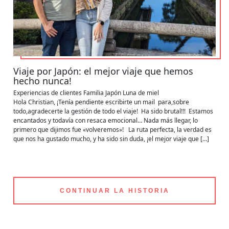
Viaje por Japón: el mejor viaje que hemos
hecho nunca!
Experiencias de clientes
Familia
Japón
Luna de miel
Hola Christian, ¡Tenía pendiente escribirte un mail para,sobre
todo,agradecerte la gestión de todo el viaje! Ha sido brutal!!! Estamos
encantados y todavía con resaca emocional… Nada más llegar, lo
primero que dijimos fue «volveremos»! La ruta perfecta, la verdad es
que nos ha gustado mucho, y ha sido sin duda, ¡el mejor viaje que […]
CONTINUAR LA HISTORIA