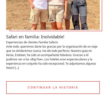
Safari en familia: Inolvidable!
Experiencias de clientes
Familia
Safaris
Ante todo, queremos darte las gracias por la organización de un viaje
que no olvidaremos nunca. Ha ido todo perfecto. Nuestro guía en
Kenia, Esteban, ha sido un acompañante fabuloso. Gracias a él
pudimos ver a los «Big Five». Los hoteles eran espectaculares y la
experiencia en conjunto ha sido excepcional. Te adjuntamos algunas
fotos!! […]
CONTINUAR LA HISTORIA