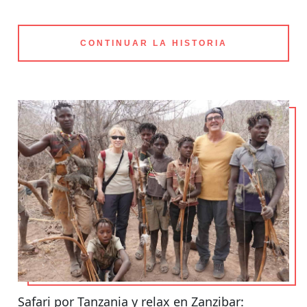
CONTINUAR LA HISTORIA
Safari por Tanzania y relax en Zanzibar: