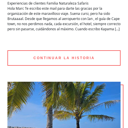
Experiencias de clientes
Familia
Naturaleza
Safaris
Hola Marc Te escribo este mail para darte las gracias por la
organización de este maravilloso viaje. Suena cursi, pero ha sido
Brutaaaal. Desde que llegamos al aeropuerto con Ian , el guía de Cape
town, no nos perdimos nada, cada excursión, el hotel, siempre correcto
pero sin pasarse, cuidándonos al máximo. Cuando escribo Kapama […]
CONTINUAR LA HISTORIA