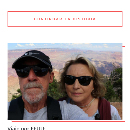
CONTINUAR LA HISTORIA
Viaje por EEUU: