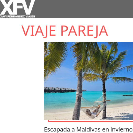
VIAJE PAREJA
Escapada a Maldivas en invierno 