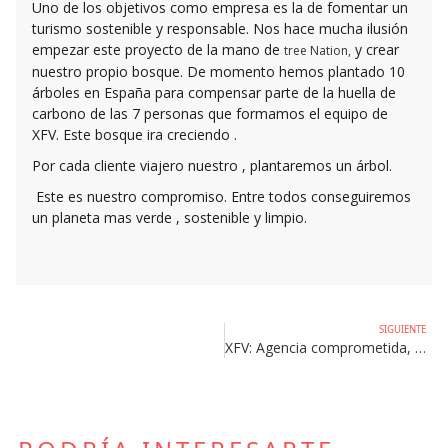
Uno de los objetivos como empresa es la de fomentar un
turismo sostenible y responsable. Nos hace mucha ilusión
empezar este proyecto de la mano de
y crear
tree Nation,
nuestro propio bosque. De momento hemos plantado 10
árboles en España para compensar parte de la huella de
carbono de las 7 personas que formamos el equipo de
XFV. Este bosque ira creciendo .
Por cada cliente viajero nuestro , plantaremos un árbol.
Este es nuestro compromiso. Entre todos conseguiremos
un planeta mas verde , sostenible y limpio.
SIGUIENTE
XFV: Agencia comprometida, Agencia responsable