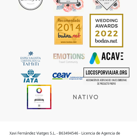
Xavi Fernández Viatges S.L. - B63494546 - Licencia de Agencia de