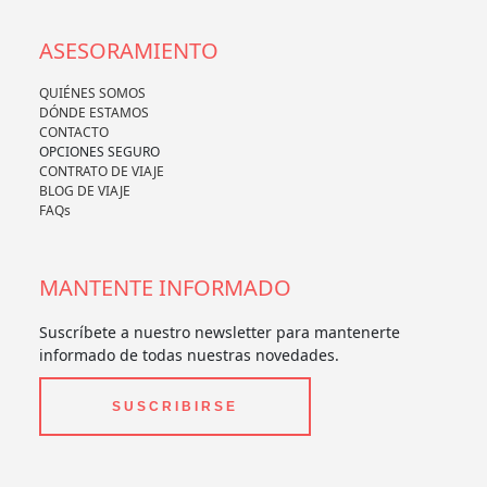
ASESORAMIENTO
QUIÉNES SOMOS
DÓNDE ESTAMOS
CONTACTO
OPCIONES SEGURO
CONTRATO DE VIAJE
BLOG DE VIAJE
FAQs
MANTENTE INFORMADO
Suscríbete a nuestro newsletter para mantenerte
informado de todas nuestras novedades.
SUSCRIBIRSE