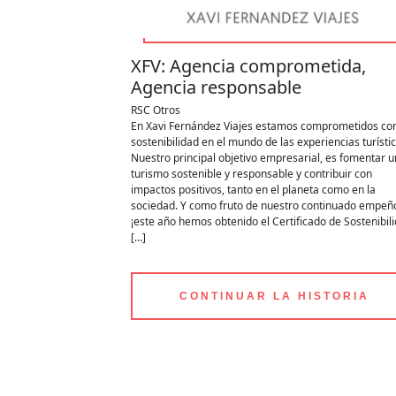
XFV: Agencia comprometida,
Agencia responsable
RSC
Otros
En Xavi Fernández Viajes estamos comprometidos con
sostenibilidad en el mundo de las experiencias turístic
Nuestro principal objetivo empresarial, es fomentar u
turismo sostenible y responsable y contribuir con
impactos positivos, tanto en el planeta como en la
sociedad. Y como fruto de nuestro continuado empe
¡este año hemos obtenido el Certificado de Sostenibil
[…]
CONTINUAR LA HISTORIA