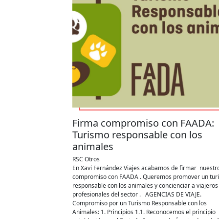
Firma compromiso con FAADA:
Turismo responsable con los
animales
RSC
Otros
En Xavi Fernández Viajes acabamos de firmar nuestr
compromiso con FAADA . Queremos promover un tur
responsable con los animales y concienciar a viajeros
profesionales del sector . AGENCIAS DE VIAJE.
Compromiso por un Turismo Responsable con los
Animales: 1. Principios 1.1. Reconocemos el principio