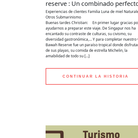
reserve : Un combinado perfecto
Experiencias de clientes
Familia
Luna de miel
Natural
Otros
Submarinismo
Buenas tardes Christian: En primer lugar gracias po
ayudarnos a preparar este viaje. De Singapur nos ha
encantado su contraste de culturas, su civismo, su
diversidad gastronómica,… Y para completar nuestro 
Bawah Reserve fue un paraíso tropical donde disfrut
de sus playas, su comida de estrella Michelin, la
amabilidad de todo su […]
CONTINUAR LA HISTORIA