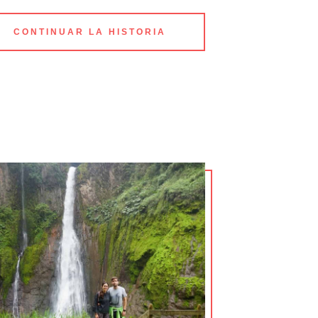
CONTINUAR LA HISTORIA