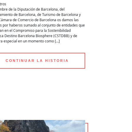
tros
bre de la Diputación de Barcelona, ​​del
miento de Barcelona, ​​de Turismo de Barcelona y
 Cámara de Comercio de Barcelona os damos las
as por haberos sumado al conjunto de entidades que
an en el Compromiso para la Sostenibilidad
ica Destino Barcelona Biosphere (CSTDBB) y de
a especial en un momento como […]
CONTINUAR LA HISTORIA