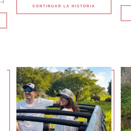
[…]
CONTINUAR LA HISTORIA