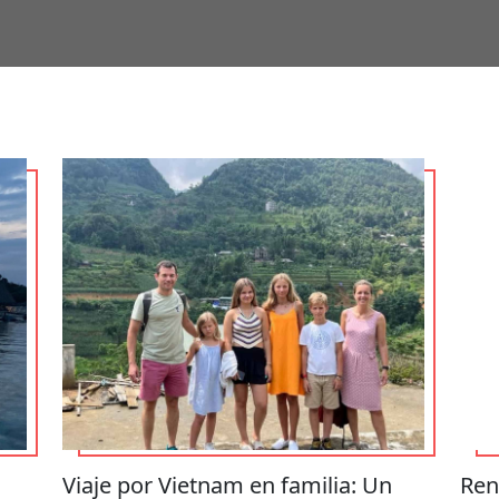
Viaje por Vietnam en familia: Un
Ren