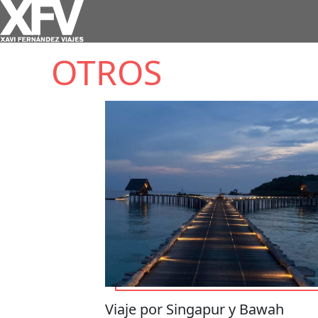
OTROS
Viaje por Singapur y Bawah