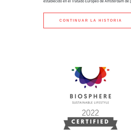
establecido en el Tratado Europeo de Ámsterdam de 
CONTINUAR LA HISTORIA