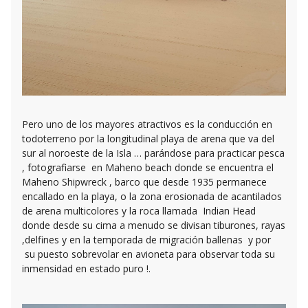
Pero uno de los mayores atractivos es la conducción en
todoterreno por la longitudinal playa de arena que va del
sur al noroeste de la Isla … parándose para practicar pesca
, fotografiarse en Maheno beach donde se encuentra el
Maheno Shipwreck , barco que desde 1935 permanece
encallado en la playa, o la zona erosionada de acantilados
de arena multicolores y la roca llamada Indian Head
donde desde su cima a menudo se divisan tiburones, rayas
,delfines y en la temporada de migración ballenas y por
su puesto sobrevolar en avioneta para observar toda su
inmensidad en estado puro !.