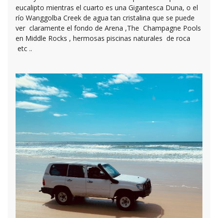
eucalipto mientras el cuarto es una Gigantesca Duna, o el
río Wanggolba Creek de agua tan cristalina que se puede
ver claramente el fondo de Arena ,The Champagne Pools
en Middle Rocks , hermosas piscinas naturales de roca
etc ..