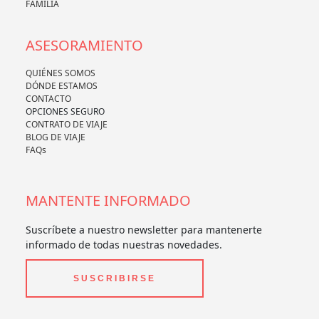
FAMILIA
ASESORAMIENTO
QUIÉNES SOMOS
DÓNDE ESTAMOS
CONTACTO
OPCIONES SEGURO
CONTRATO DE VIAJE
BLOG DE VIAJE
FAQs
MANTENTE INFORMADO
Suscríbete a nuestro newsletter para mantenerte
informado de todas nuestras novedades.
SUSCRIBIRSE