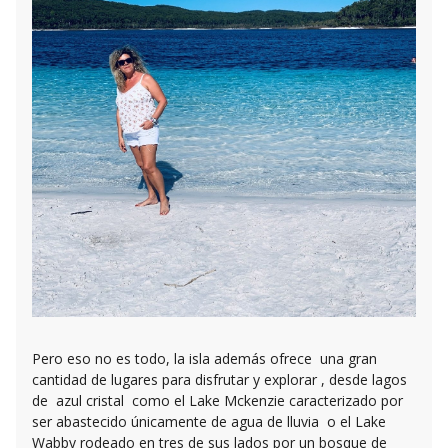
Pero eso no es todo, la isla además ofrece una gran
cantidad de lugares para disfrutar y explorar , desde lagos
de azul cristal como el Lake Mckenzie caracterizado por
ser abastecido únicamente de agua de lluvia o el Lake
Wabby rodeado en tres de sus lados por un bosque de